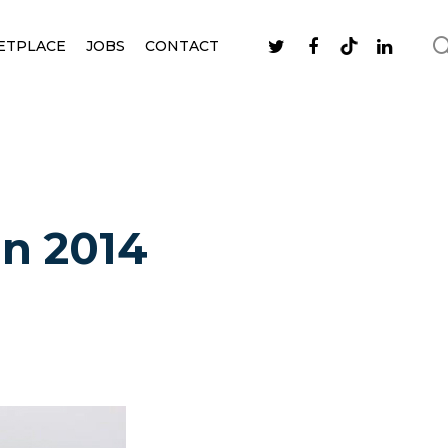
ETPLACE
JOBS
CONTACT
in 2014