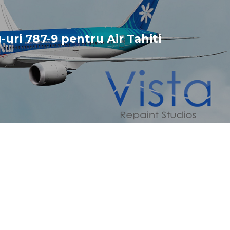
-uri 787-9 pentru Air Tahiti