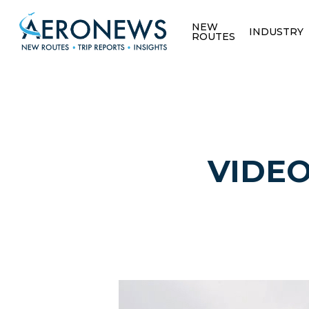
NEW
INDUSTRY
ROUTES
VIDEO 