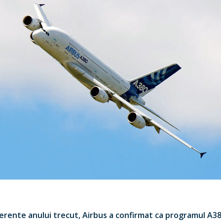
ferente anului trecut, Airbus a confirmat ca programul A3