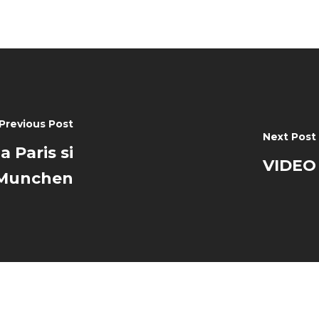
Previous Post
Next Post
 Paris si
VIDEO 
Munchen