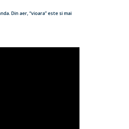
nda. Din aer, “vioara” este si mai