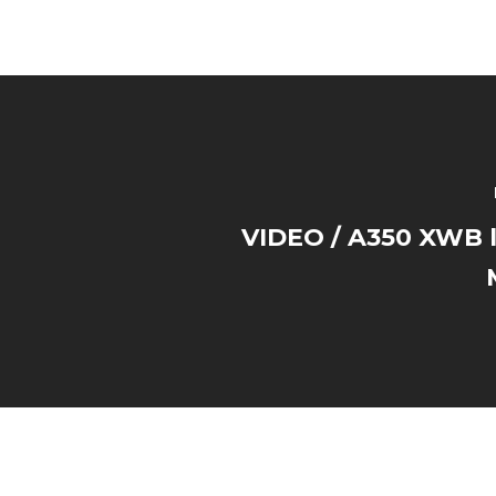
VIDEO / A350 XWB la