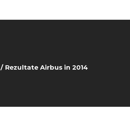
/ Rezultate Airbus in 2014