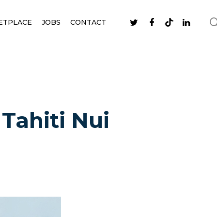
ETPLACE
JOBS
CONTACT
 Tahiti Nui