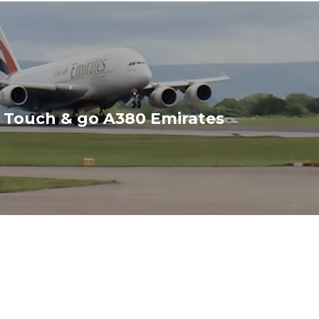
 Touch & go A380 Emirates