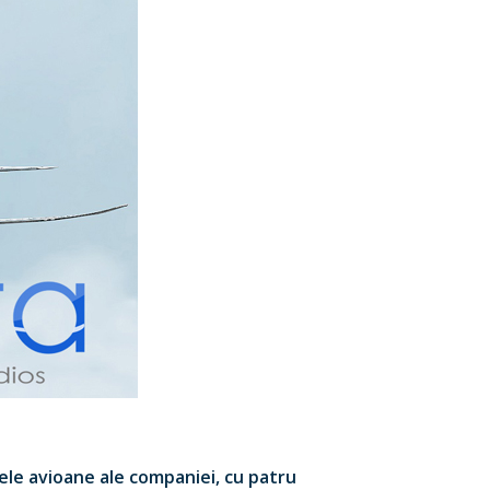
rele avioane ale companiei, cu patru