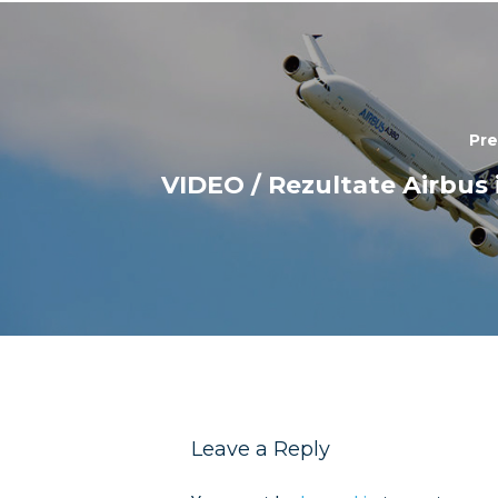
Pre
VIDEO / Rezultate Airbus 
Leave a Reply