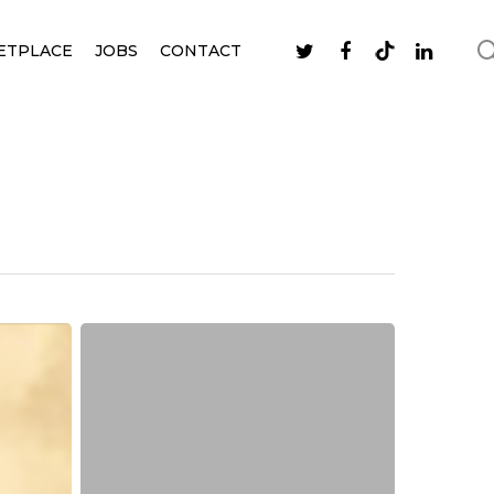
ETPLACE
JOBS
CONTACT