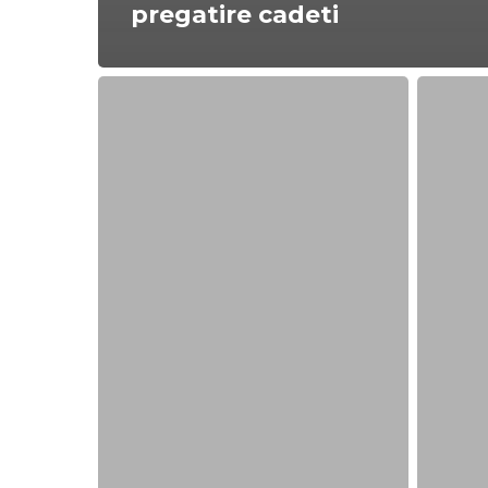
pregatire cadeti