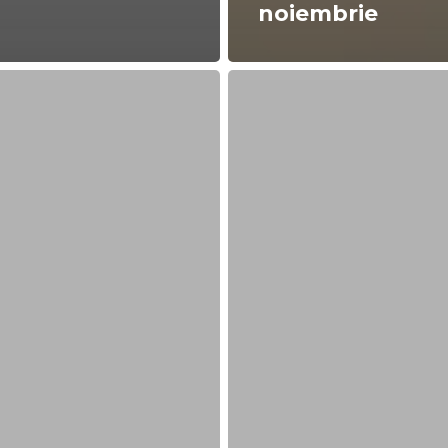
noiembrie