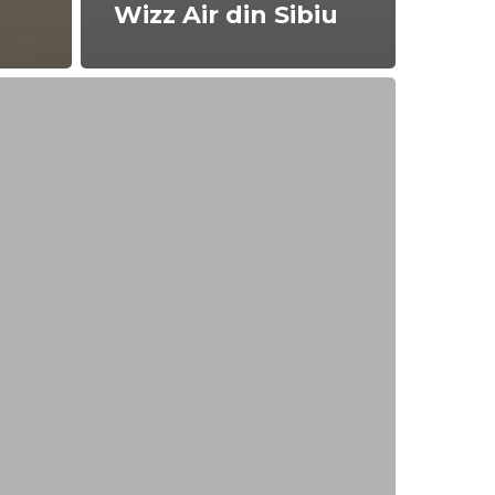
Wizz Air din Sibiu