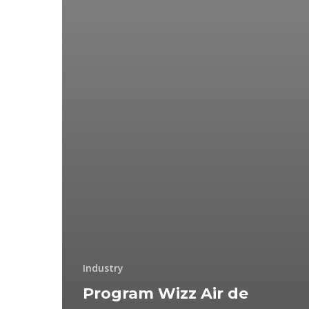
Industry
Program Wizz Air de