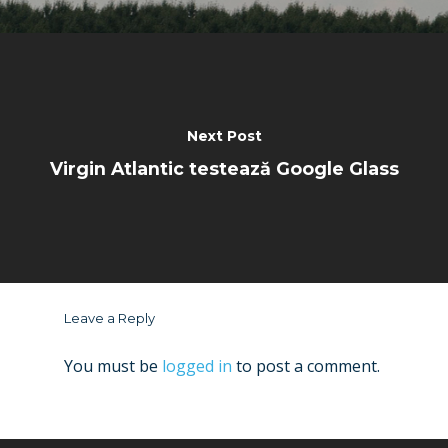
Next Post
Virgin Atlantic testează Google Glass
Leave a Reply
You must be
logged in
to post a comment.