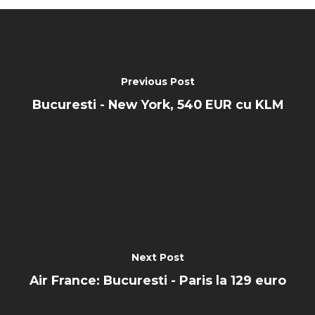
Previous Post
Bucuresti - New York, 540 EUR cu KLM
Next Post
Air France: Bucuresti - Paris la 129 euro