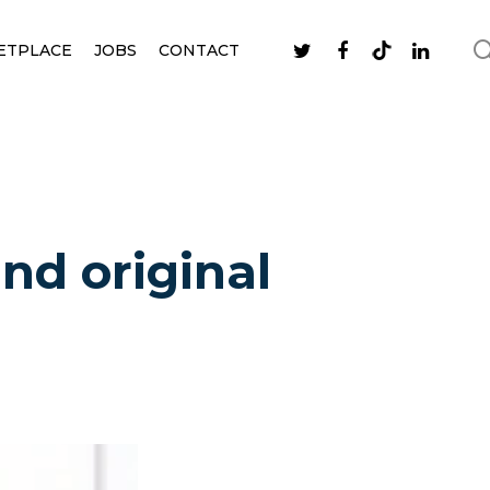
ETPLACE
JOBS
CONTACT
nd original