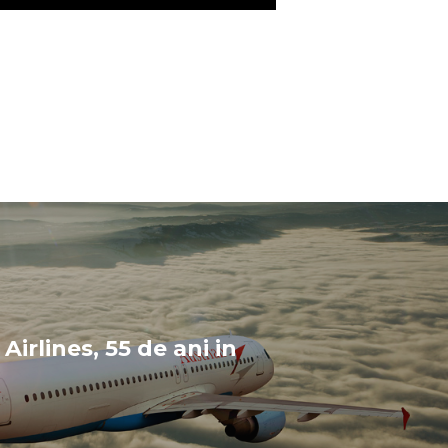
Airlines, 55 de ani in
a