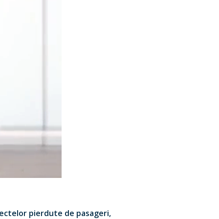
ectelor pierdute de pasageri,