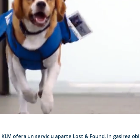
KLM ofera un serviciu aparte Lost & Found. In gasirea obi