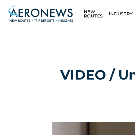
NEW
INDUSTRY
ROUTES
VIDEO / Un