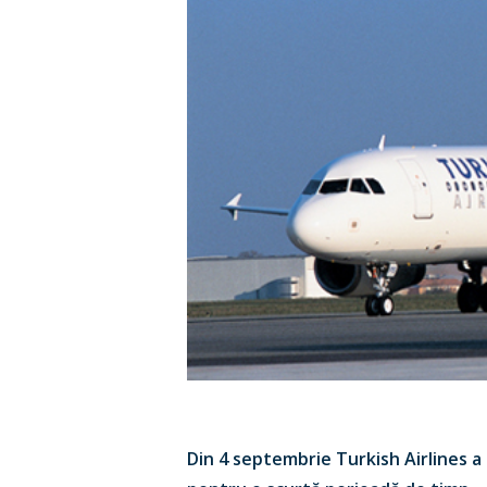
Din 4 septembrie Turkish Airlines a 