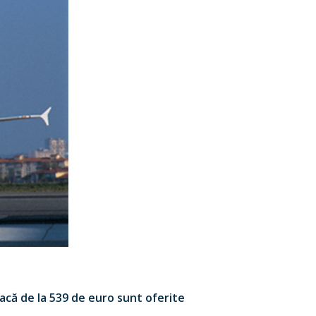
eacă de la 539 de euro sunt oferite