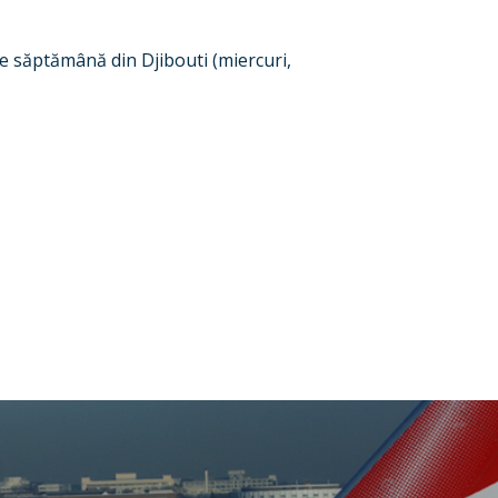
pe săptămână din Djibouti (miercuri,