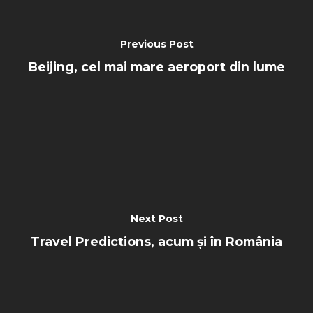
Previous Post
Beijing, cel mai mare aeroport din lume
Next Post
Travel Predictions, acum și în România