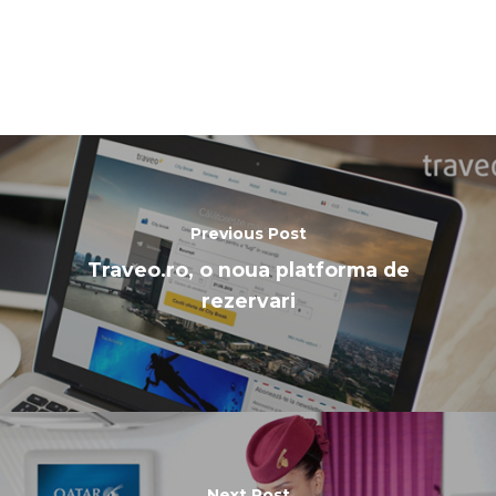
Previous Post
Traveo.ro, o noua platforma de
rezervari
Next Post