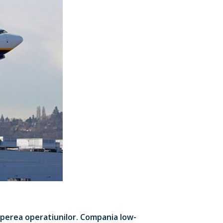
ceperea operatiunilor. Compania low-