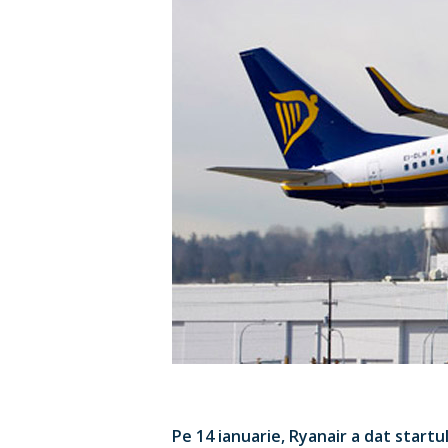
Pe 14 ianuarie, Ryanair a dat startu