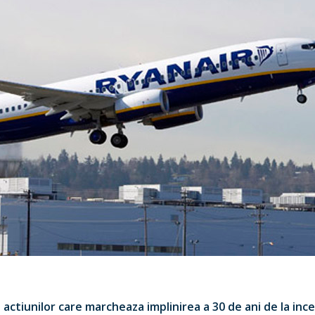
l actiunilor care marcheaza implinirea a 30 de ani de la in