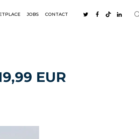
ETPLACE
JOBS
CONTACT
 19,99 EUR