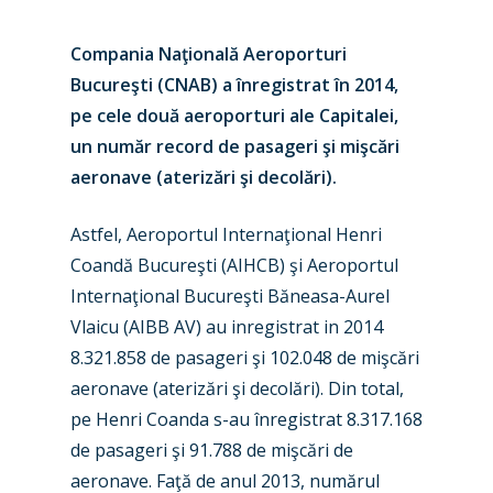
Compania Naţională Aeroporturi
Bucureşti (CNAB) a înregistrat în 2014,
pe cele două aeroporturi ale Capitalei,
un număr record de pasageri şi mişcări
aeronave (aterizări şi decolări).
Astfel, Aeroportul Internaţional Henri
Coandă Bucureşti (AIHCB) şi Aeroportul
Internaţional Bucureşti Băneasa-Aurel
Vlaicu (AIBB AV) au inregistrat in 2014
8.321.858 de pasageri şi 102.048 de mişcări
aeronave (aterizări şi decolări). Din total,
pe Henri Coanda s-au înregistrat 8.317.168
de pasageri şi 91.788 de mişcări de
aeronave. Faţă de anul 2013, numărul