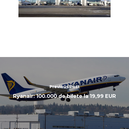
Previous Post
Ryanair: 100.000 de bilete la 19,99 EUR