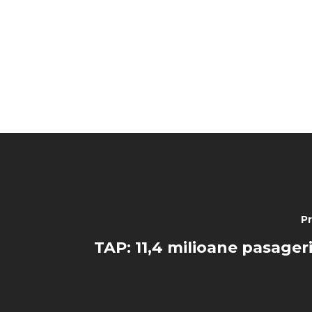
P
TAP: 11,4 milioane pasageri