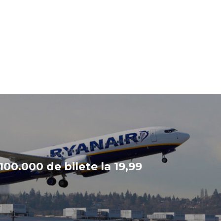
100.000 de bilete la 19,99