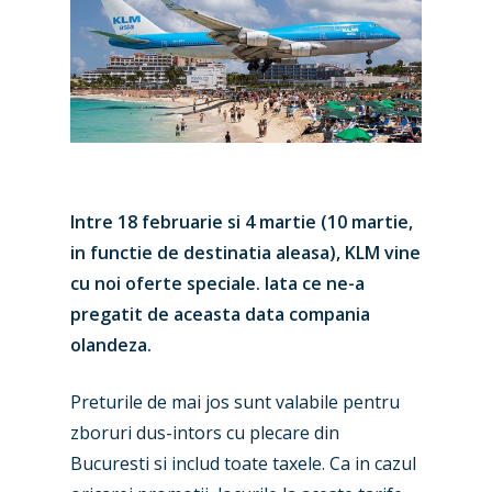
Intre 18 februarie si 4 martie (10 martie,
in functie de destinatia aleasa), KLM vine
cu noi oferte speciale. Iata ce ne-a
pregatit de aceasta data compania
olandeza.
Preturile de mai jos sunt valabile pentru
zboruri dus-intors cu plecare din
Bucuresti si includ toate taxele. Ca in cazul