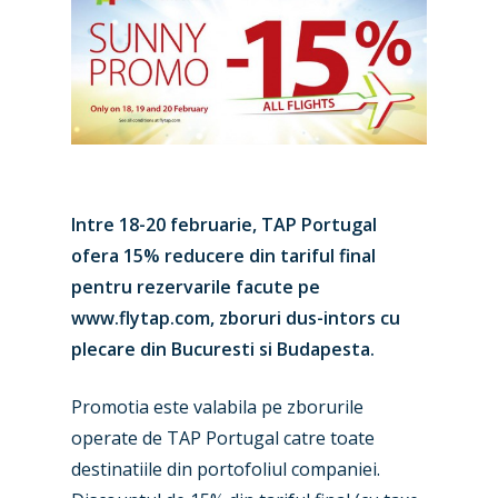
Intre 18-20 februarie, TAP Portugal
ofera 15% reducere din tariful final
pentru rezervarile facute pe
www.flytap.com, zboruri dus-intors cu
plecare din Bucuresti si Budapesta.
Promotia este valabila pe zborurile
operate de TAP Portugal catre toate
destinatiile din portofoliul companiei.