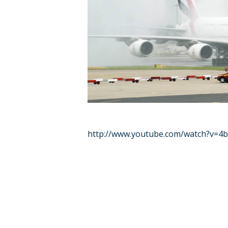
http://www.youtube.com/watch?v=