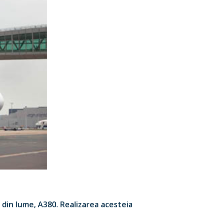
din lume, A380. Realizarea acesteia