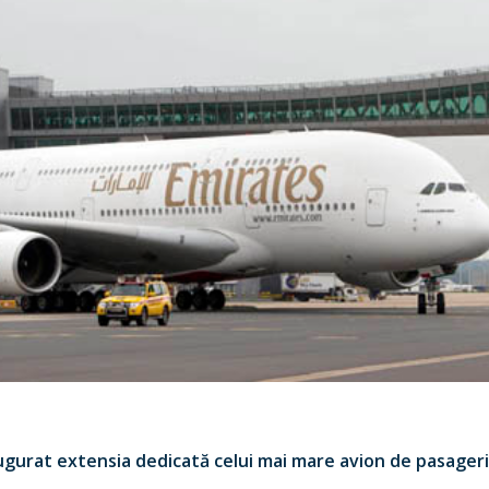
gurat extensia dedicată celui mai mare avion de pasageri 