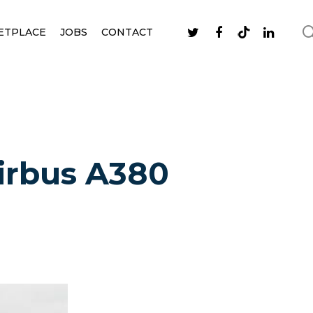
ETPLACE
JOBS
CONTACT
irbus A380