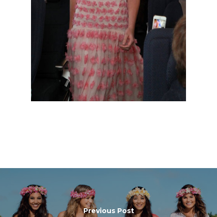
Previous Post