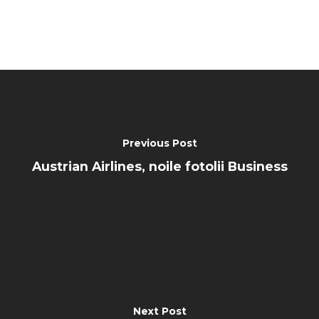
Previous Post
Austrian Airlines, noile fotolii Business
Next Post