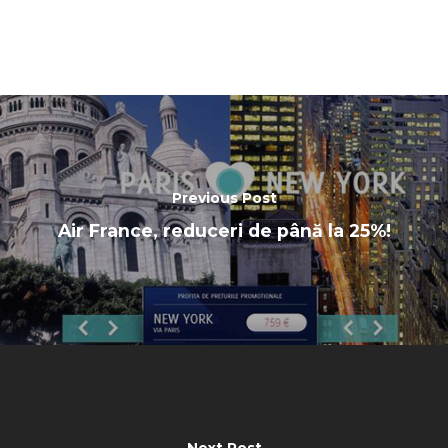
Previous Post
Air France, reduceri de până la 25%!
Next Post