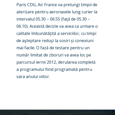
Paris CDG, Air France va prelungi timpii de
aterizare pentru aeronavele lung curier la
intervalul 05.30 – 06.55 (faţă de 05.30 –
06.10). Această decizie va avea ca urmare o
calitate îmbunătăţită a serviciilor, cu timpi
de aşteptare reduşi la sosiri şi conexiuni
mai facile. O fază de testare pentru un
număr limitat de zboruri va avea loc pe
parcursul iernii 2012, derularea completă
a programului fiind programată pentru
vara anului viitor.