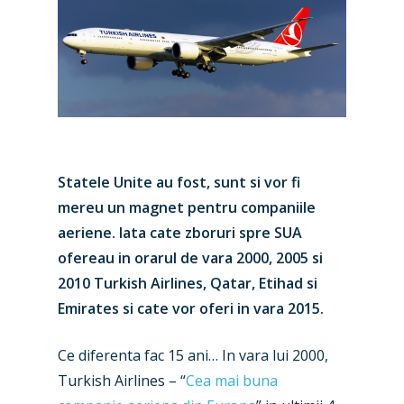
Statele Unite au fost, sunt si vor fi
mereu un magnet pentru companiile
aeriene. Iata cate zboruri spre SUA
ofereau in orarul de vara 2000, 2005 si
2010 Turkish Airlines, Qatar, Etihad si
Emirates si cate vor oferi in vara 2015.
Ce diferenta fac 15 ani… In vara lui 2000,
Turkish Airlines – “
Cea mai buna