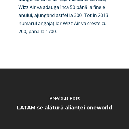
Wizz Air va adăuga încă 50 până la finele
anului, ajungând astfel la 300. Tot în 2013
numărul angajaților Wizz Air va crește cu
200, până la 1700.
Previous Post
LATAM se alătură alianței oneworld