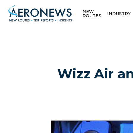
NEW
INDUSTRY
ROUTES
Wizz Air a