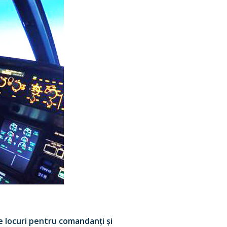
e locuri pentru comandanți și