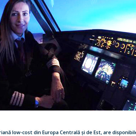
iană low-cost din Europa Centrală și de Est, are disponibil