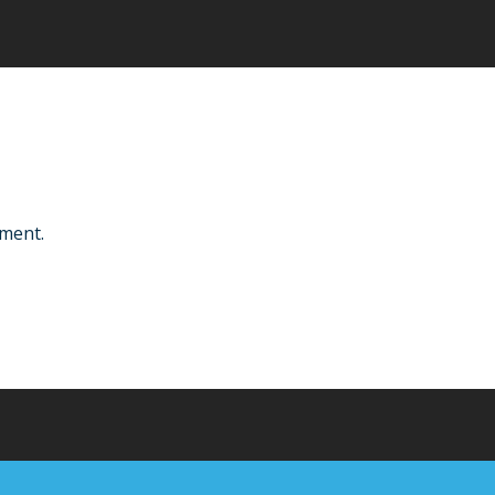
ment.