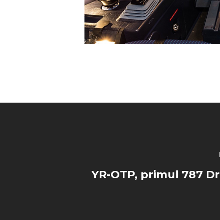
YR-OTP, primul 787 D