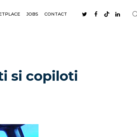
ETPLACE
JOBS
CONTACT
si copiloti