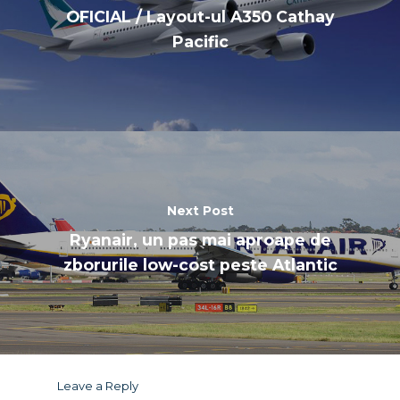
OFICIAL / Layout-ul A350 Cathay
Pacific
Next Post
Ryanair, un pas mai aproape de
zborurile low-cost peste Atlantic
Leave a Reply