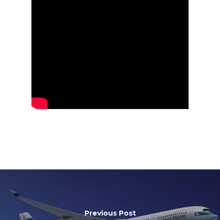
Previous Post