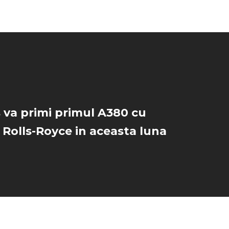
 va primi primul A380 cu
Rolls-Royce in aceasta luna