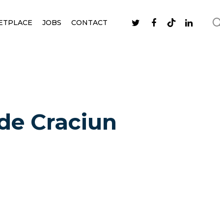
ETPLACE
JOBS
CONTACT
 de Craciun