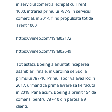
in serviciul comercial echipat cu Trent
1000, intrarea primului 787-9 in serviciul
comercial, in 2014, fiind propulsata tot de
Trent 1000.
https://vimeo.com/194802172
https://vimeo.com/194802649
Tot astazi, Boeing a anuntat inceperea
asamblarii finale, in Carolina de Sud, a
primului 787-10. Primul zbor va avea loc in
2017, urmand ca prima livrare sa fie facuta
in 2018. Pana acum, Boeing a primit 154 de
comenzi pentru 787-10 din partea a 9
New Routes
clienti.