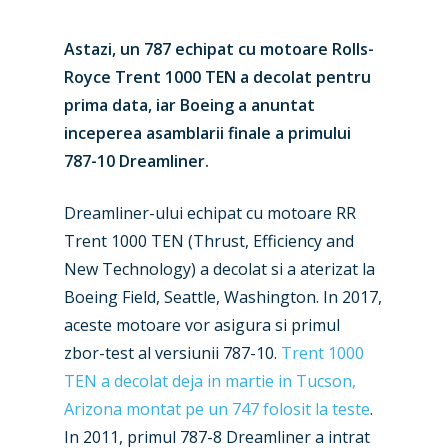
Astazi, un 787 echipat cu motoare Rolls-
Royce Trent 1000 TEN a decolat pentru
prima data, iar Boeing a anuntat
inceperea asamblarii finale a primului
787-10 Dreamliner.
Dreamliner-ului echipat cu motoare RR
Trent 1000 TEN (Thrust, Efficiency and
New Technology) a decolat si a aterizat la
Boeing Field, Seattle, Washington. In 2017,
aceste motoare vor asigura si primul
zbor-test al versiunii 787-10.
Trent 1000
TEN a decolat deja in martie in Tucson,
Arizona montat pe un 747 folosit la teste
.
In 2011, primul 787-8 Dreamliner a intrat