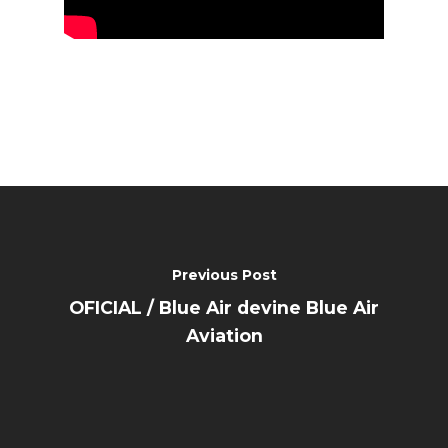
Previous Post
OFICIAL / Blue Air devine Blue Air
Aviation