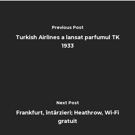
Previous Post
Turkish Airlines a lansat parfumul TK
1933
Next Post
Frankfurt, întârzieri; Heathrow, Wi-Fi
gratuit