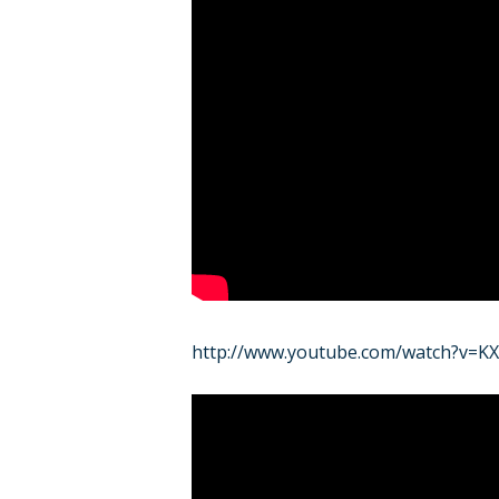
http://www.youtube.com/watch?v=