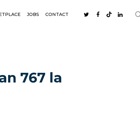
ETPLACE
JOBS
CONTACT
an 767 la