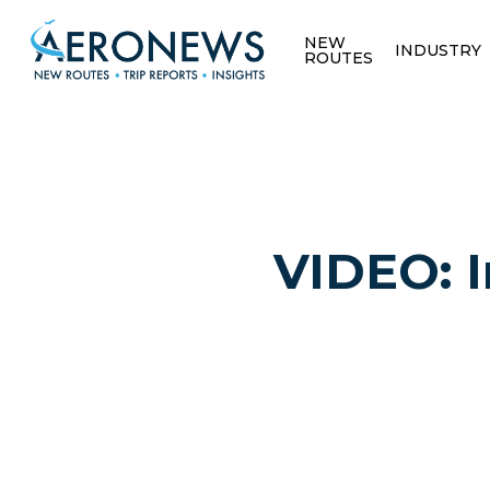
NEW
INDUSTRY
ROUTES
VIDEO: I