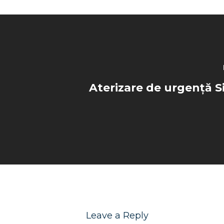
Aterizare de urgență 
Leave a Reply