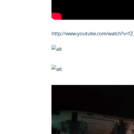
http://www.youtube.com/watch?v=f