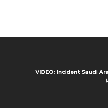
VIDEO: Incident Saudi Ar