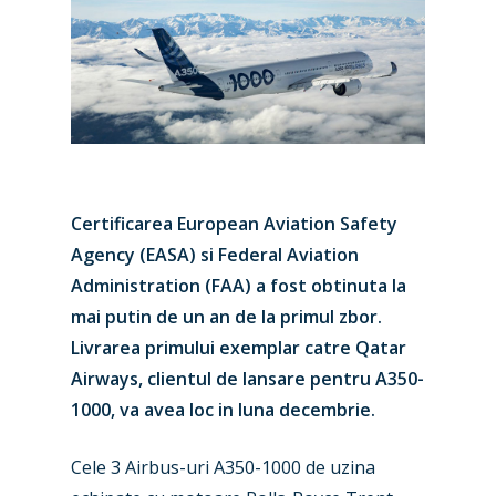
Certificarea European Aviation Safety
Agency (EASA) si Federal Aviation
Administration (FAA) a fost obtinuta la
mai putin de un an de la primul zbor.
Livrarea primului exemplar catre Qatar
Airways, clientul de lansare pentru A350-
1000, va avea loc in luna decembrie.
Cele 3 Airbus-uri A350-1000 de uzina