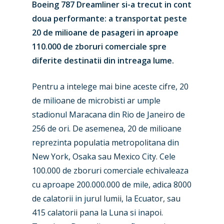
Boeing 787 Dreamliner si-a trecut in cont
doua performante: a transportat peste
20 de milioane de pasageri in aproape
110.000 de zboruri comerciale spre
diferite destinatii din intreaga lume.
Pentru a intelege mai bine aceste cifre, 20
de milioane de microbisti ar umple
stadionul Maracana din Rio de Janeiro de
256 de ori. De asemenea, 20 de milioane
reprezinta populatia metropolitana din
New York, Osaka sau Mexico City. Cele
100.000 de zboruri comerciale echivaleaza
cu aproape 200.000.000 de mile, adica 8000
de calatorii in jurul lumii, la Ecuator, sau
415 calatorii pana la Luna si inapoi.