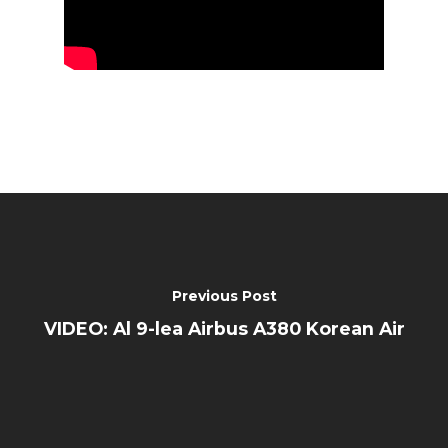
Previous Post
VIDEO: Al 9-lea Airbus A380 Korean Air