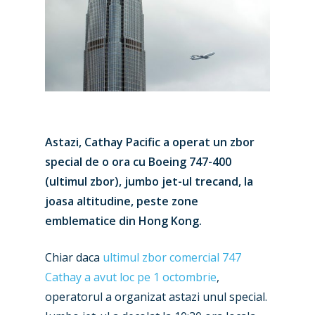
Astazi, Cathay Pacific a operat un zbor
special de o ora cu Boeing 747-400
(ultimul zbor), jumbo jet-ul trecand, la
joasa altitudine, peste zone
emblematice din Hong Kong.
Chiar daca
ultimul zbor comercial 747
Cathay a avut loc pe 1 octombrie
,
operatorul a organizat astazi unul special.