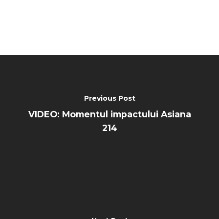
Previous Post
VIDEO: Momentul impactului Asiana
214