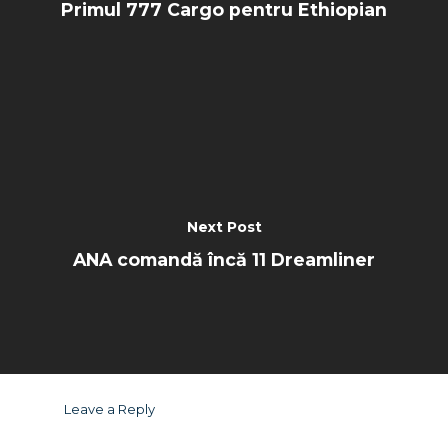
Primul 777 Cargo pentru Ethiopian
Next Post
ANA comandă încă 11 Dreamliner
Leave a Reply