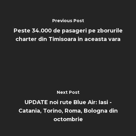
Previous Post
Peste 34.000 de pasageri pe zborurile
charter din Timisoara in aceasta vara
Next Post
UPDATE noi rute Blue Air: Iasi -
Catania, Torino, Roma, Bologna din
octombrie