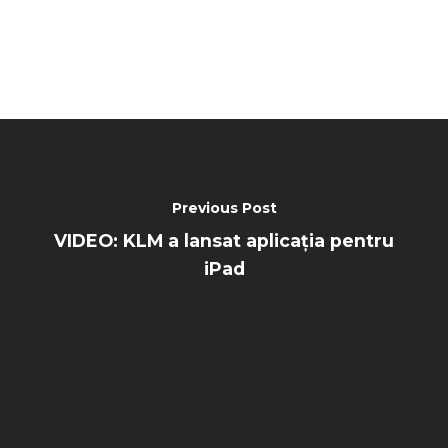
Previous Post
VIDEO: KLM a lansat aplicația pentru
iPad