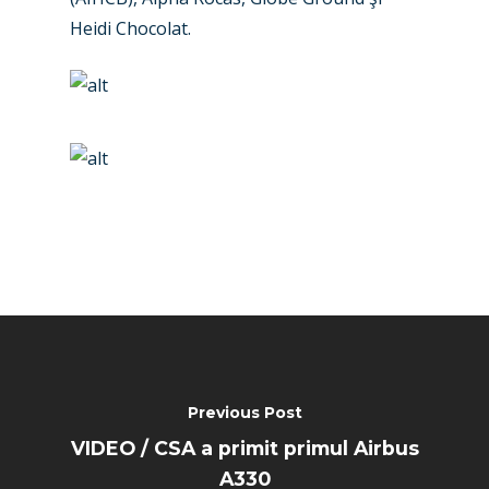
Heidi Chocolat.
Previous Post
VIDEO / CSA a primit primul Airbus
A330