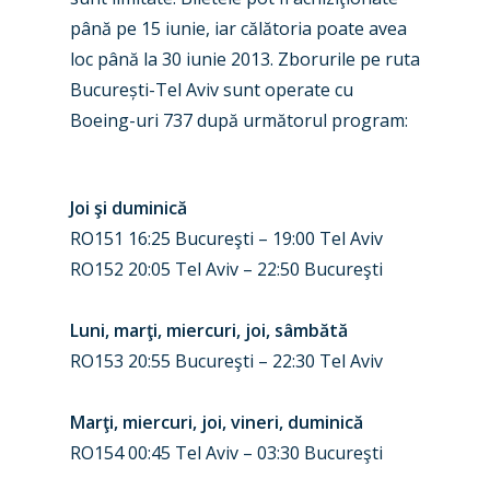
până pe 15 iunie, iar călătoria poate avea
loc până la 30 iunie 2013. Zborurile pe ruta
București-Tel Aviv sunt operate cu
Boeing-uri 737 după următorul program:
Joi şi duminică
RO151 16:25 Bucureşti – 19:00 Tel Aviv
RO152 20:05 Tel Aviv – 22:50 Bucureşti
Luni, marţi, miercuri, joi, sâmbătă
RO153 20:55 Bucureşti – 22:30 Tel Aviv
Marţi, miercuri, joi, vineri, duminică
RO154 00:45 Tel Aviv – 03:30 Bucureşti