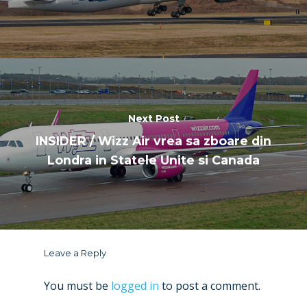
Next Post
INSIDER / Wizz Air vrea sa zboare din
Londra in Statele Unite si Canada
Leave a Reply
You must be
logged in
to post a comment.