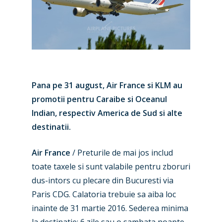
Pana pe 31 august, Air France si KLM au
promotii pentru Caraibe si Oceanul
Indian, respectiv America de Sud si alte
destinatii.
Air France
/ Preturile de mai jos includ
toate taxele si sunt valabile pentru zboruri
dus-intors cu plecare din Bucuresti via
Paris CDG. Calatoria trebuie sa aiba loc
inainte de 31 martie 2016. Sederea minima