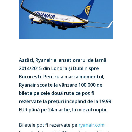
Astăzi, Ryanair a lansat orarul de iarnă
2014/2015 din Londra și Dublin spre
București. Pentru a marca momentul,
Ryanair scoate la vânzare 100.000 de
bilete pe cele două rute ce pot fi
rezervate la prețuri începând de la 19,99
EUR până pe 24 martie, la miezul nopții.
Biletele pot fi rezervate pe
ryanair.com