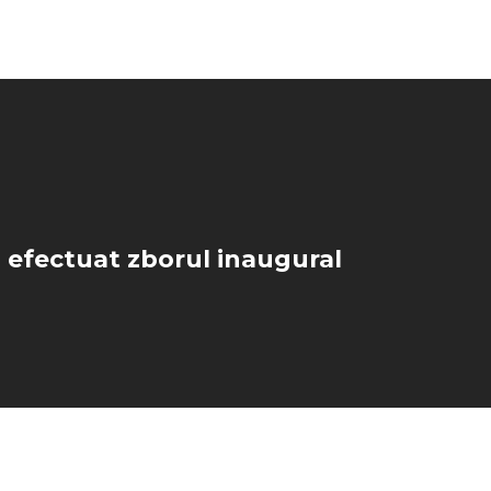
 efectuat zborul inaugural