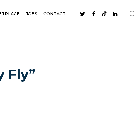
ETPLACE
JOBS
CONTACT
 Fly”