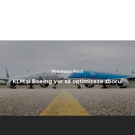
Previous Post
KLM și Boeing vor să optimizeze zborul