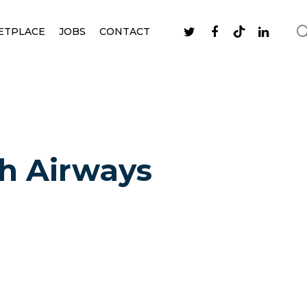
ETPLACE
JOBS
CONTACT
sh Airways