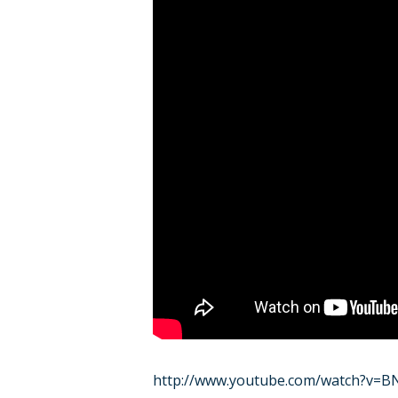
http://www.youtube.com/watch?v=B