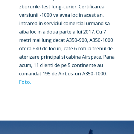
zborurile-test lung-curier. Certificarea
Dubai 2019
Contact
versiunii -1000 va avea loc in acest an,
Paris 2019
intrarea in serviciul comercial urmand sa
aiba loc in a doua parte a lui 2017. Cu 7
metri mai lung decat A350-900, A350-1000
ofera +40 de locuri, cate 6 roti la trenul de
aterizare principal si cabina Airspace. Pana
acum, 11 clienti de pe 5 continente au
comandat 195 de Airbus-uri A350-1000.
Foto.