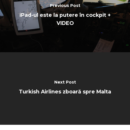
Previous Post
iPad-ul este la putere în cockpit +
VIDEO
Next Post
Turkish Airlines zboară spre Malta