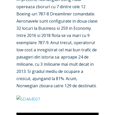
opereaza zboruri cu 7 dintre cele 12
Boeing-uri 787-8 Dreamliner comandate.
Aeronavele sunt configurate in doua clase:
32 locuri la Business si 259 in Economy.
Intre 2016 si 2018 flota se va mari cu 9
exemplare 787-9. Anul trecut, operatorul
low-cost a inregistrat cel mai bun trafic de
pasageri din istoria sa: aproape 24 de
milioane, cu 3 milioane mai mult decat in
2013. Si gradul mediu de ocupare a
crescut, ajungand la 81%. Acum,
Norwegian zboara catre 129 de destinatii.
New Routes