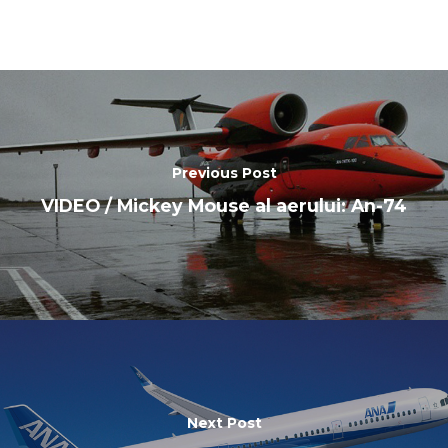
Previous Post
VIDEO / Mickey Mouse al aerului: An-74
Next Post