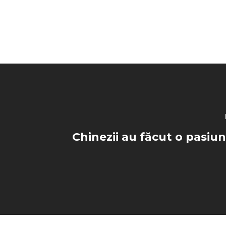
Chinezii au făcut o pasiu