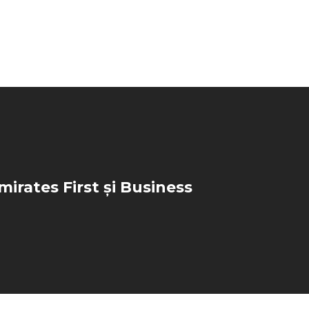
mirates First și Business