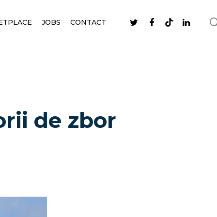
ETPLACE
JOBS
CONTACT
rii de zbor