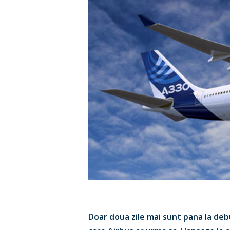
Doar doua zile mai sunt pana la deb