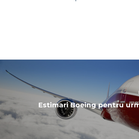
Estimari Boeing pentru urm