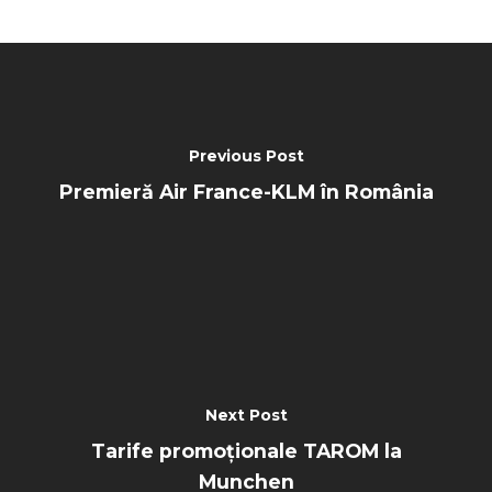
Previous Post
Premieră Air France-KLM în România
Next Post
Tarife promoționale TAROM la
Munchen